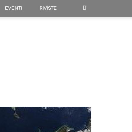
EVENTI
RIVISTE