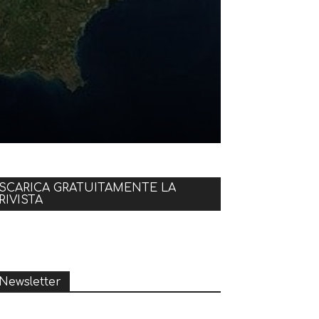
SCARICA GRATUITAMENTE LA
RIVISTA
Newsletter