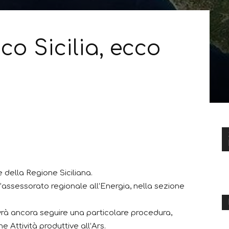
co Sicilia, ecco
 della Regione Siciliana.
ll’assessorato regionale all’Energia, nella sezione
vrà ancora seguire una particolare procedura,
 Attività produttive all’Ars.