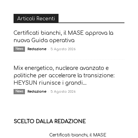
Articoli Recenti
Certificati bianchi, il MASE approva la
nuova Guida operativa
-
News
Redazione
5 Agosto 2026
Mix energetico, nucleare avanzato e
politiche per accelerare la transizione:
HEYSUN riunisce i grandi...
-
News
Redazione
5 Agosto 2026
SCELTO DALLA REDAZIONE
Certificati bianchi, il MASE