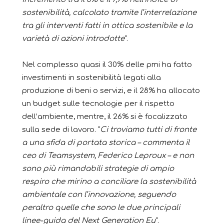
sostenibilità, calcolato tramite l’interrelazione
tra gli interventi fatti in ottica sostenibile e la
varietà di azioni introdotte
“.
Nel complesso quasi il 30% delle pmi ha fatto
investimenti in sostenibilità legati alla
produzione di beni o servizi, e il 28% ha allocato
un budget sulle tecnologie per il rispetto
dell’ambiente, mentre, il 26% si è focalizzato
sulla sede di lavoro. “
Ci troviamo tutti di fronte
a una sfida di portata storica – commenta il
ceo di Teamsystem, Federico Leproux – e non
sono più rimandabili strategie di ampio
respiro che mirino a conciliare la sostenibilità
ambientale con l’innovazione, seguendo
peraltro quelle che sono le due principali
linee-guida del Next Generation Eu
“.