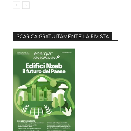
SCARICA GRATUITAMENTE LA RIVISTA