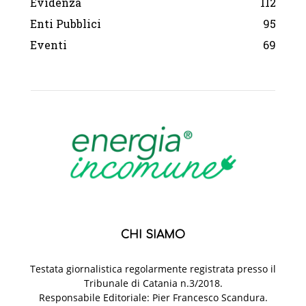
Evidenza
112
Enti Pubblici
95
Eventi
69
CHI SIAMO
Testata giornalistica regolarmente registrata presso il
Tribunale di Catania n.3/2018.
Responsabile Editoriale: Pier Francesco Scandura.