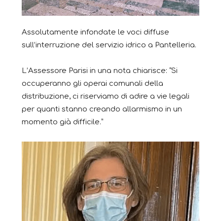
Assolutamente infondate le voci diffuse
sull’interruzione del servizio idrico a Pantelleria.
L’Assessore Parisi in una nota chiarisce: “Si
occuperanno gli operai comunali della
distribuzione, ci riserviamo di adire a vie legali
per quanti stanno creando allarmismo in un
momento già difficile.”