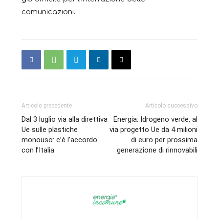
comunicazioni.
Articolo precedente
Articolo successivo
Dal 3 luglio via alla direttiva
Energia: Idrogeno verde, al
Ue sulle plastiche
via progetto Ue da 4 milioni
monouso: c’è l’accordo
di euro per prossima
con l’Italia
generazione di rinnovabili