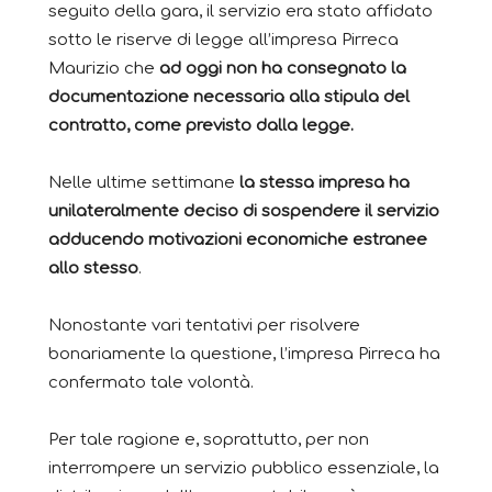
seguito della gara, il servizio era stato affidato
sotto le riserve di legge all’impresa Pirreca
Maurizio che
ad oggi non ha consegnato la
documentazione necessaria alla stipula del
contratto, come previsto dalla legge.
Nelle ultime settimane
la stessa impresa ha
unilateralmente deciso di sospendere il servizio
adducendo motivazioni economiche estranee
allo stesso
.
Nonostante vari tentativi per risolvere
bonariamente la questione, l’impresa Pirreca ha
confermato tale volontà.
Per tale ragione e, soprattutto, per non
interrompere un servizio pubblico essenziale, la