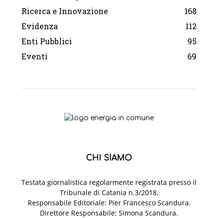
Ricerca e Innovazione
168
Evidenza
112
Enti Pubblici
95
Eventi
69
CHI SIAMO
Testata giornalistica regolarmente registrata presso il
Tribunale di Catania n.3/2018.
Responsabile Editoriale: Pier Francesco Scandura.
Direttore Responsabile: Simona Scandura.