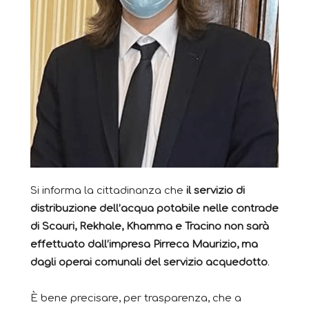
Si informa la cittadinanza che
il servizio di
distribuzione dell’acqua potabile nelle contrade
di Scauri, Rekhale, Khamma e Tracino non sarà
effettuato dall’impresa Pirreca Maurizio, ma
dagli operai comunali del servizio acquedotto
.
È bene precisare, per trasparenza, che a