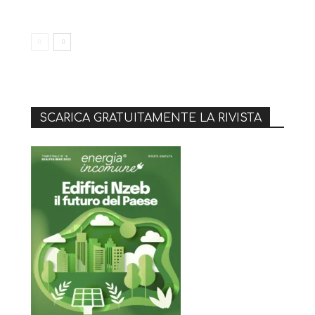
SCARICA GRATUITAMENTE LA RIVISTA