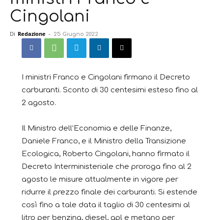
Cingolani
Di
Redazione
-
25 Giugno 2022
I ministri Franco e Cingolani firmano il Decreto
carburanti. Sconto di 30 centesimi esteso fino al
2 agosto.
Il Ministro dell’Economia e delle Finanze,
Daniele Franco, e il Ministro della Transizione
Ecologica, Roberto Cingolani, hanno firmato il
Decreto Interministeriale che proroga fino al 2
agosto le misure attualmente in vigore per
ridurre il prezzo finale dei carburanti. Si estende
così fino a tale data il taglio di 30 centesimi al
litro per benzina, diesel, gpl e metano per