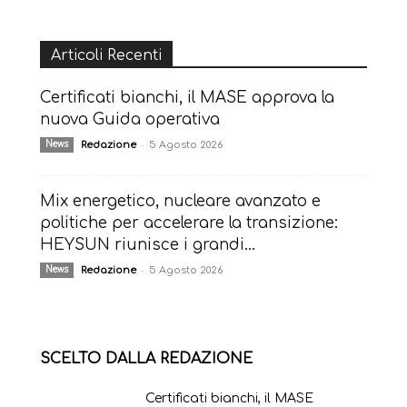
Articoli Recenti
Certificati bianchi, il MASE approva la
nuova Guida operativa
-
News
Redazione
5 Agosto 2026
Mix energetico, nucleare avanzato e
politiche per accelerare la transizione:
HEYSUN riunisce i grandi...
-
News
Redazione
5 Agosto 2026
SCELTO DALLA REDAZIONE
Certificati bianchi, il MASE