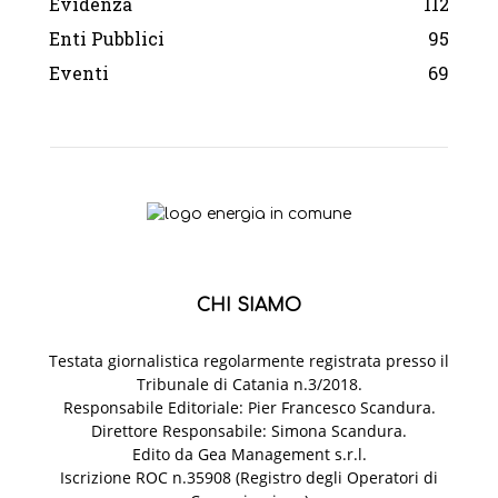
Evidenza
112
Enti Pubblici
95
Eventi
69
CHI SIAMO
Testata giornalistica regolarmente registrata presso il
Tribunale di Catania n.3/2018.
Responsabile Editoriale: Pier Francesco Scandura.
Direttore Responsabile: Simona Scandura.
Edito da Gea Management s.r.l.
Iscrizione ROC n.35908 (Registro degli Operatori di