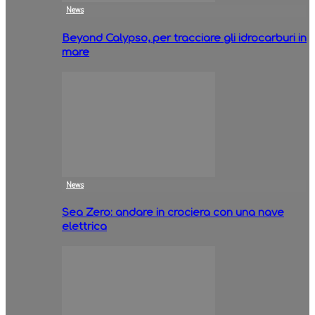
News
Beyond Calypso, per tracciare gli idrocarburi in
mare
News
Sea Zero: andare in crociera con una nave
elettrica