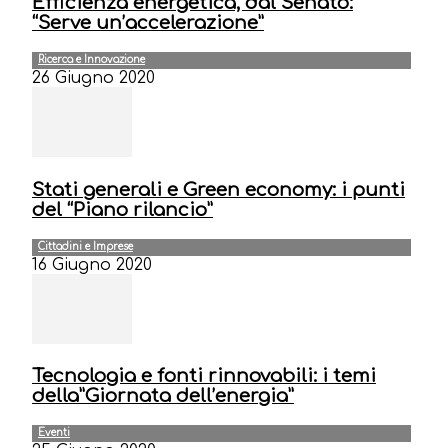
Efficienza energetica, dal Senato:
“Serve un’accelerazione”
Ricerca e Innovazione
26 Giugno 2020
Stati generali e Green economy: i punti
del “Piano rilancio”
Cittadini e Imprese
16 Giugno 2020
Tecnologia e fonti rinnovabili: i temi
della”Giornata dell’energia”
Eventi