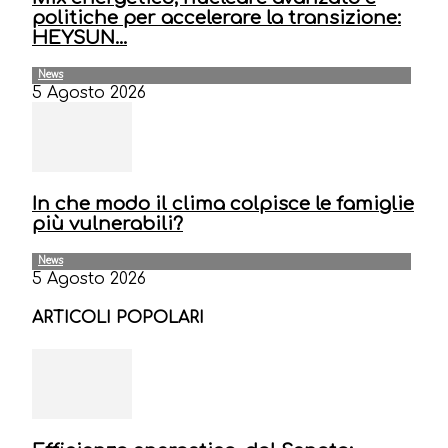
politiche per accelerare la transizione:
HEYSUN...
News
5 Agosto 2026
In che modo il clima colpisce le famiglie
più vulnerabili?
News
5 Agosto 2026
ARTICOLI POPOLARI