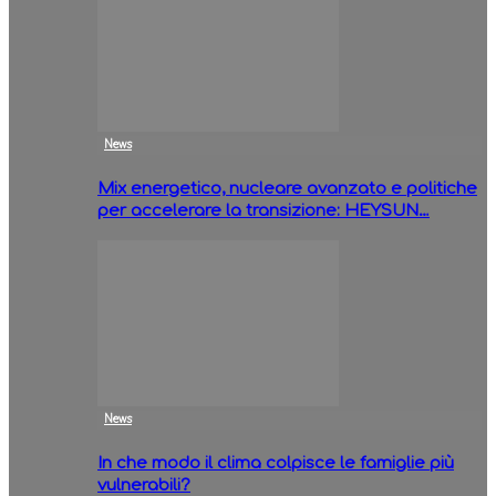
News
Mix energetico, nucleare avanzato e politiche
per accelerare la transizione: HEYSUN…
News
In che modo il clima colpisce le famiglie più
vulnerabili?