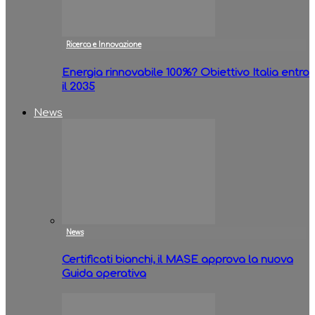
Ricerca e Innovazione
Energia rinnovabile 100%? Obiettivo Italia entro
il 2035
News
News
Certificati bianchi, il MASE approva la nuova
Guida operativa