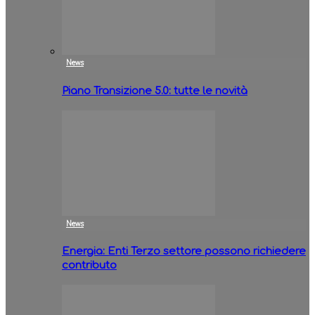
News
Piano Transizione 5.0: tutte le novità
News
Energia: Enti Terzo settore possono richiedere
contributo