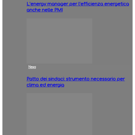
L’energy manager per l’efficienza energetica
anche nelle PMI
News
Patto dei sindaci: strumento necessario per
clima ed energia