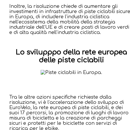
Inoltre, la risoluzione chiede di aumentare gli
investimenti in infrastrutture di piste ciclabili sicur
in Europa, di includere l’industria ciclistica
nell’ecosistema della mobilità della strategia
industriale dell’UE e di creare posti di lavoro verdi
e di alta qualità nell’industria ciclistica.
Lo svilupppo della rete europea
delle piste ciclabili
Tra le altre azioni specifiche richieste dalla
risoluzione, vi è l’accelerazione dello sviluppo di
EuroVelo, la rete europea di piste ciclabili, e dei
suoi 17 percorsi, la promozione di luoghi di lavoro
misura di bicicletta e la creazione di parcheggi
sicuri e protetti per le biciclette con servizi di
ricarica per le ebike.