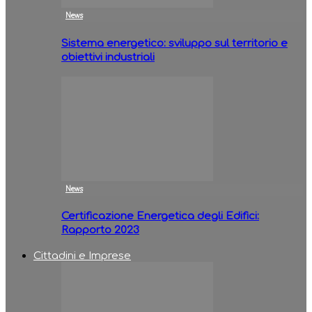
News
Sistema energetico: sviluppo sul territorio e
obiettivi industriali
News
Certificazione Energetica degli Edifici:
Rapporto 2023
Cittadini e Imprese