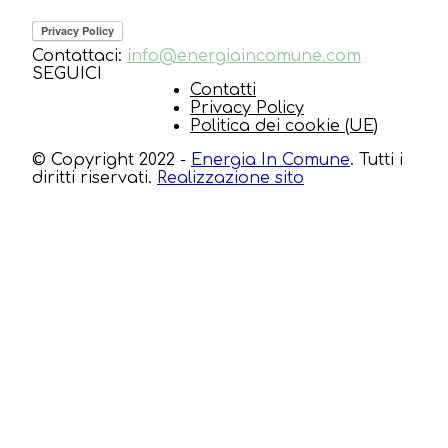
Contattaci:
info@energiaincomune.com
SEGUICI
Contatti
Privacy Policy
Politica dei cookie (UE)
© Copyright 2022 -
Energia In Comune
. Tutti i
diritti riservati.
Realizzazione sito