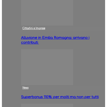
Cittadini e Imprese
Alluvione in Emilia Romagna: arrivano i
contributi
News
Superbonus 110%: per molti ma non per tutti