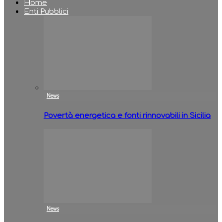
Home
Enti Pubblici
News
Povertà energetica e fonti rinnovabili in Sicilia
News