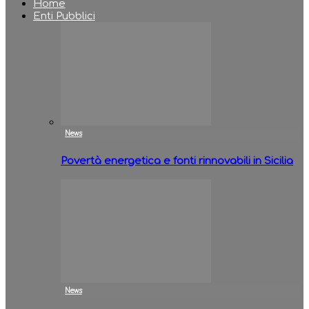
Home
Enti Pubblici
News
Povertà energetica e fonti rinnovabili in Sicilia
News