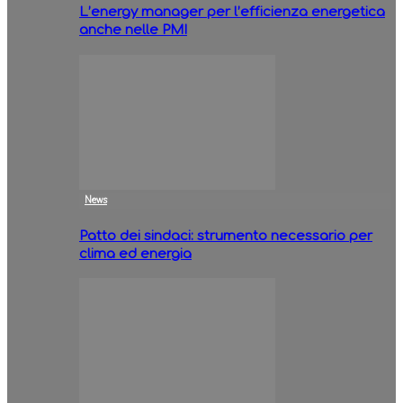
L’energy manager per l’efficienza energetica
anche nelle PMI
News
Patto dei sindaci: strumento necessario per
clima ed energia