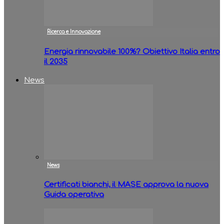
Ricerca e Innovazione
Energia rinnovabile 100%? Obiettivo Italia entro
il 2035
News
News
Certificati bianchi, il MASE approva la nuova
Guida operativa