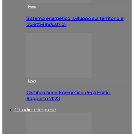
News
Sistema energetico: sviluppo sul territorio e
obiettivi industriali
News
Certificazione Energetica degli Edifici:
Rapporto 2023
Cittadini e Imprese