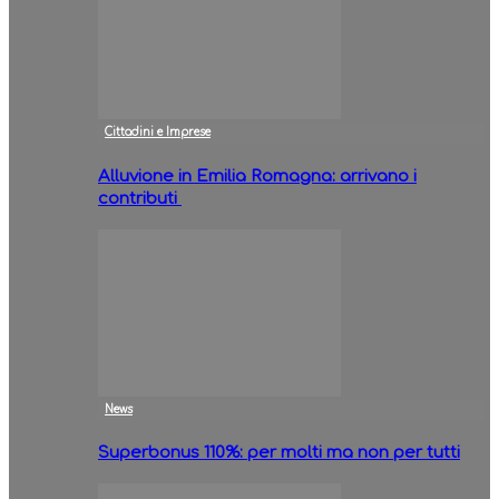
Cittadini e Imprese
Alluvione in Emilia Romagna: arrivano i
contributi
News
Superbonus 110%: per molti ma non per tutti