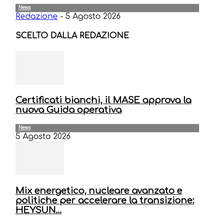
News
Redazione
-
5 Agosto 2026
SCELTO DALLA REDAZIONE
Certificati bianchi, il MASE approva la
nuova Guida operativa
News
5 Agosto 2026
Mix energetico, nucleare avanzato e
politiche per accelerare la transizione:
HEYSUN...