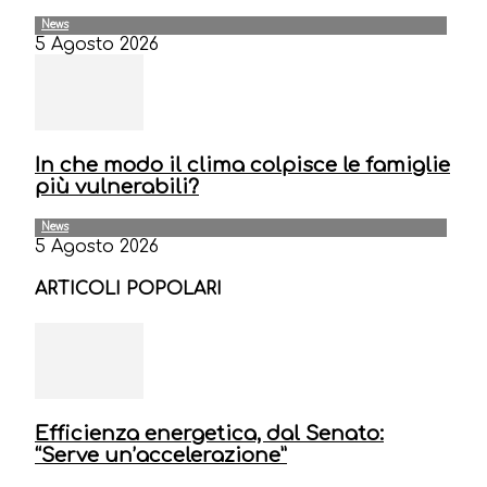
News
5 Agosto 2026
In che modo il clima colpisce le famiglie
più vulnerabili?
News
5 Agosto 2026
ARTICOLI POPOLARI
Efficienza energetica, dal Senato:
“Serve un’accelerazione”