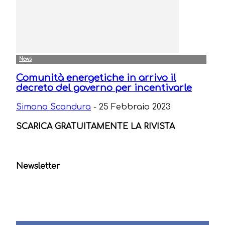
News
Comunità energetiche in arrivo il
decreto del governo per incentivarle
Simona Scandura
-
25 Febbraio 2023
SCARICA GRATUITAMENTE LA RIVISTA
Newsletter
Seguici sui Social
665
Fans