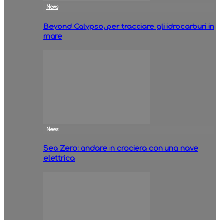
News
Beyond Calypso, per tracciare gli idrocarburi in
mare
News
Sea Zero: andare in crociera con una nave
elettrica