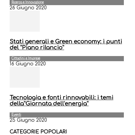
Ricerca e Innovazione
26 Giugno 2020
Stati generali e Green economy: i punti
del “Piano rilancio”
Cittadini e Imprese
16 Giugno 2020
Tecnologia e fonti rinnovabili: i temi
della”Giornata dell’energia”
Eventi
25 Giugno 2020
CATEGORIE POPOLARI