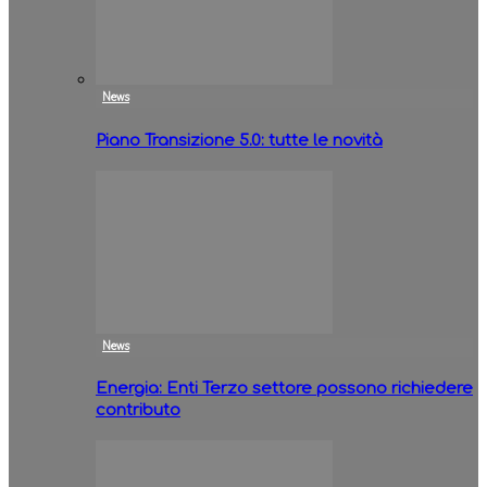
News
Piano Transizione 5.0: tutte le novità
News
Energia: Enti Terzo settore possono richiedere
contributo