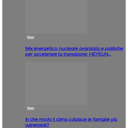
News
Mix energetico, nucleare avanzato e politiche
per accelerare la transizione: HEYSUN…
News
In che modo il clima colpisce le famiglie più
vulnerabili?