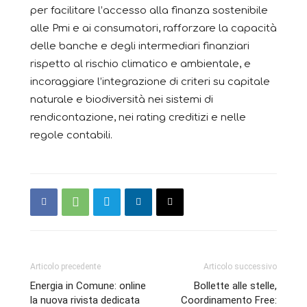
per facilitare l’accesso alla finanza sostenibile
alle Pmi e ai consumatori, rafforzare la capacità
delle banche e degli intermediari finanziari
rispetto al rischio climatico e ambientale, e
incoraggiare l’integrazione di criteri su capitale
naturale e biodiversità nei sistemi di
rendicontazione, nei rating creditizi e nelle
regole contabili.
Articolo precedente
Articolo successivo
Energia in Comune: online
Bollette alle stelle,
la nuova rivista dedicata
Coordinamento Free: