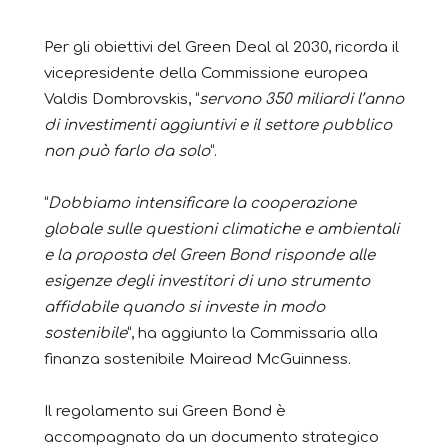
Per gli obiettivi del Green Deal al 2030, ricorda il
vicepresidente della Commissione europea
Valdis Dombrovskis, “
servono 350 miliardi l’anno
di investimenti aggiuntivi e il settore pubblico
non può farlo da solo
“.
“
Dobbiamo intensificare la cooperazione
globale sulle questioni climatiche e ambientali
e la proposta del Green Bond risponde alle
esigenze degli investitori di uno strumento
affidabile quando si investe in modo
sostenibile
“, ha aggiunto la Commissaria alla
finanza sostenibile Mairead McGuinness.
Il regolamento sui Green Bond è
accompagnato da un documento strategico