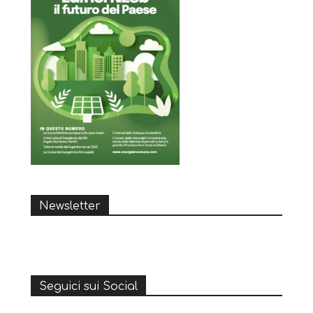
Newsletter
Seguici sui Social