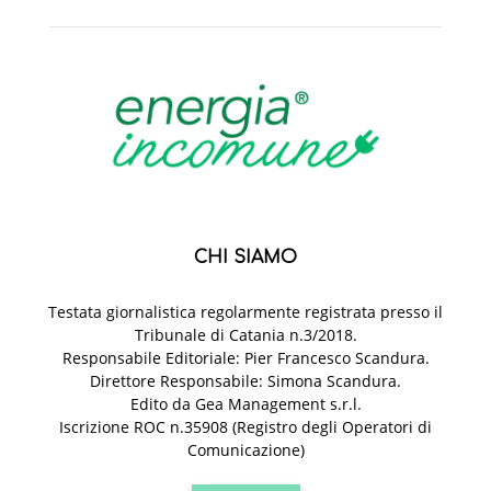
CHI SIAMO
Testata giornalistica regolarmente registrata presso il
Tribunale di Catania n.3/2018.
Responsabile Editoriale: Pier Francesco Scandura.
Direttore Responsabile: Simona Scandura.
Edito da Gea Management s.r.l.
Iscrizione ROC n.35908 (Registro degli Operatori di
Comunicazione)