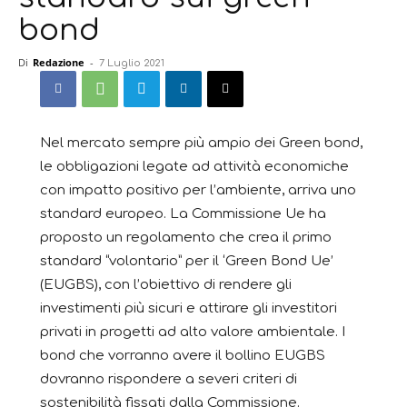
bond
Di
Redazione
-
7 Luglio 2021
Nel mercato sempre più ampio dei Green bond,
le obbligazioni legate ad attività economiche
con impatto positivo per l’ambiente, arriva uno
standard europeo. La Commissione Ue ha
proposto un regolamento che crea il primo
standard “volontario” per il ‘Green Bond Ue’
(EUGBS), con l’obiettivo di rendere gli
investimenti più sicuri e attirare gli investitori
privati in progetti ad alto valore ambientale. I
bond che vorranno avere il bollino EUGBS
dovranno rispondere a severi criteri di
sostenibilità fissati dalla Commissione.